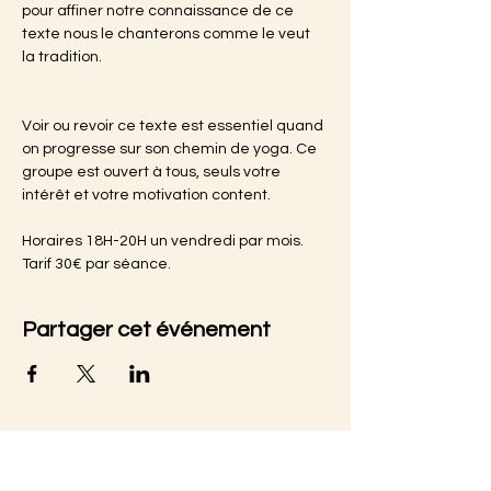
pour affiner notre connaissance de ce 
texte nous le chanterons comme le veut 
la tradition. 
Voir ou revoir ce texte est essentiel quand 
on progresse sur son chemin de yoga. Ce 
groupe est ouvert à tous, seuls votre 
intérêt et votre motivation content. 
Horaires 18H-20H un vendredi par mois.
Tarif 30€ par séance.
Partager cet événement