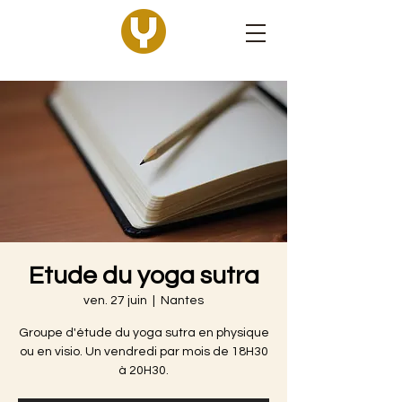
Etude du yoga sutra
ven. 27 juin
  |  
Nantes
Groupe d'étude du yoga sutra en physique
ou en visio. Un vendredi par mois de 18H30
à 20H30.