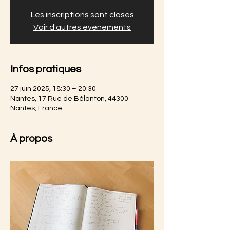
Les inscriptions sont closes
Voir d'autres événements
Infos pratiques
27 juin 2025, 18:30 – 20:30
Nantes, 17 Rue de Bélanton, 44300
Nantes, France
À propos