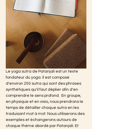
Le yoga sutra de Patanjali est un texte 
fondateur du yoga. Il est composé 
d'environ 250 sutra qui sont des phrases 
synthétiques qu'il faut déplier afin d'en 
comprendre le sens profond.  En groupe, 
en physique et en visio, nous prendrons le 
temps de détailler chaque sutra en les 
traduisant mot à mot. Nous utiliserons des 
exemples et échangerons autours de 
chaque thème abordé par Patanjali. Et 